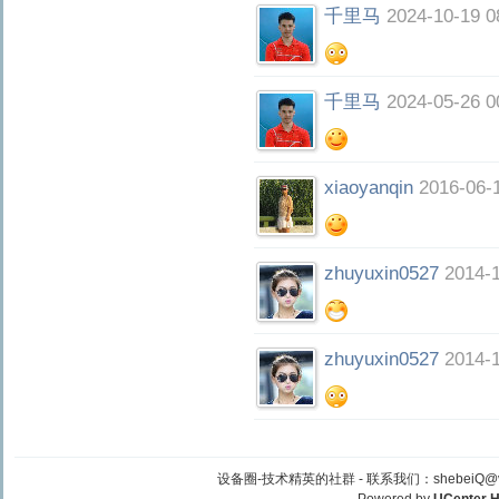
千里马
2024-10-19 0
千里马
2024-05-26 0
xiaoyanqin
2016-06-
zhuyuxin0527
2014-1
zhuyuxin0527
2014-1
设备圈-技术精英的社群 -
联系我们：shebeiQ@vi
Powered by
UCenter 