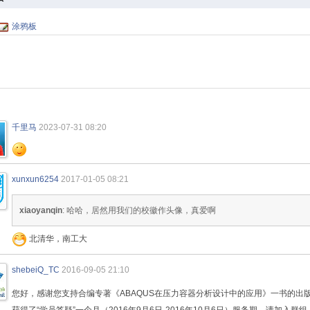
涂鸦板
千里马
2023-07-31 08:20
xunxun6254
2017-01-05 08:21
xiaoyanqin
: 哈哈，居然用我们的校徽作头像，真爱啊
北清华，南工大
shebeiQ_TC
2016-09-05 21:10
您好，感谢您支持合编专著《ABAQUS在压力容器分析设计中的应用》一书的出