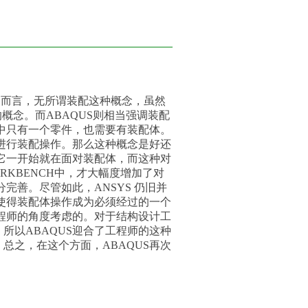
YS而言，无所谓装配这种概念，虽然
概念。而ABAQUS则相当强调装配
配中只有一个零件，也需要有装配体。
中进行装配操作。那么这种概念是好还
，它一开始就在面对装配体，而这种对
RKBENCH中，才大幅度增加了对
分完善。尽管如此，ANSYS 仍旧并
，使得装配体操作成为必须经过的一个
工程师的角度考虑的。对于结构设计工
所以ABAQUS迎合了工程师的这种
总之，在这个方面，ABAQUS再次