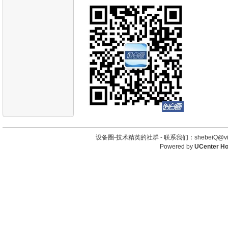
设备圈-技术精英的社群 -
联系我们：shebeiQ@vip
Powered by
UCenter H