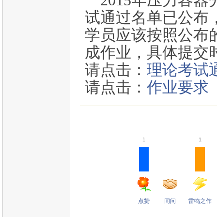
2015年压力容
试通过名单已公布
学员应该按照公布的
成作业，具体提交
请点击：
理论考试
请点击：
作业要求
1
1
点赞
同问
雷鸣之作