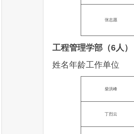
张志愿
工程管理学部（6人）
姓名年龄工作单位
柴洪峰
丁烈云