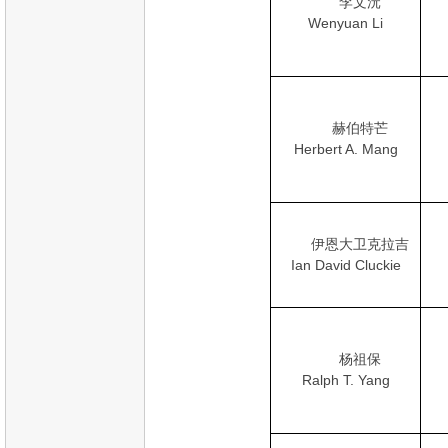
李文沅
Wenyuan Li
赫伯特芒
Herbert A. Mang
伊恩大卫克拉吉
Ian David Cluckie
杨祖保
Ralph T. Yang