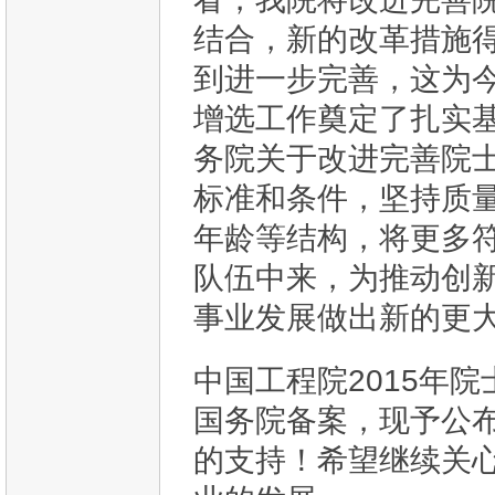
结合，新的改革措施
到进一步完善，这为
增选工作奠定了扎实
务院关于改进完善院
标准和条件，坚持质
年龄等结构，将更多
队伍中来，为推动创
事业发展做出新的更
中国工程院2015年
国务院备案，现予公
的支持！希望继续关