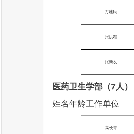
万建民
张洪程
张新友
医药卫生学部（7人）
姓名年龄工作单位
高长青