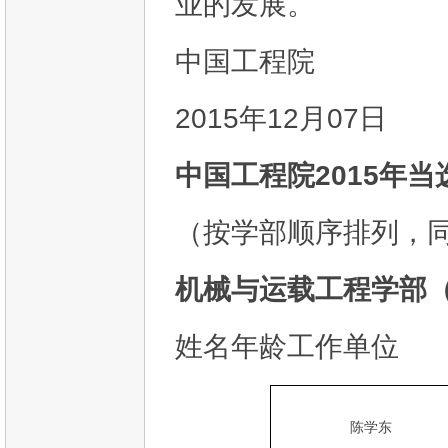
业的发展。
中国工程院
2015年12月07日
中国工程院2015年
（按学部顺序排列，
机械与运载工程学部（
姓名年龄工作单位
陈学东