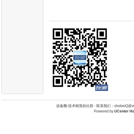
设备圈-技术精英的社群 -
联系我们：shebeiQ@vip
Powered by
UCenter H