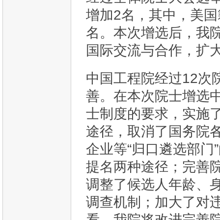
增加2名，其中，美国
名。本次增选后，我院
国际交流与合作，扩
中国工程院经过12次
善。在本次院士增选
士制度的要求，实施
途径，取消了国务院
企业等“归口遴选部门
提名两种途径；完善
调整了候选人年龄、
调查机制；加大了对
看，我院将改进完善