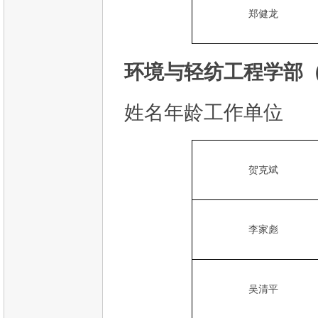
郑健龙
环境与轻纺工程学部（
姓名年龄工作单位
贺克斌
李家彪
吴清平