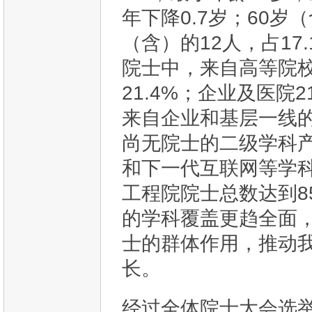
年下降0.7岁；60岁
（含）的12人，占17
院士中，来自高等院校的
21.4%；企业及医院2
来自企业和基层一线
尚无院士的二级学科
和下一代互联网等学
工程院院士总数达到8
的学科覆盖更趋全面
士的群体作用，推动
长。
经过全体院士大会选举