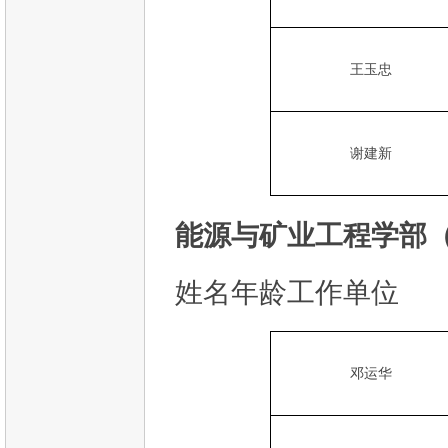
王玉忠
谢建新
能源与矿业工程学部（
姓名年龄工作单位
邓运华