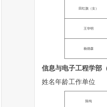
田红旗（女）
王华明
杨德森
信息与电子工程学部（
姓名年龄工作单位
陈纯