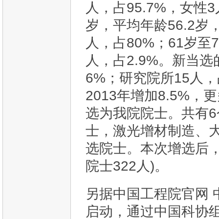
人，占95.7%，女性
岁，平均年龄56.2岁，
人，占80%；61岁至7
人，占2.9%。新当选
6%；研究院所15人，
2013年增加8.5
选为我院院士。共有
士，激光增材制造、
选院士。本次增选后，
院士322人)。
另据中国工程院官网 
启动，通过中国科协