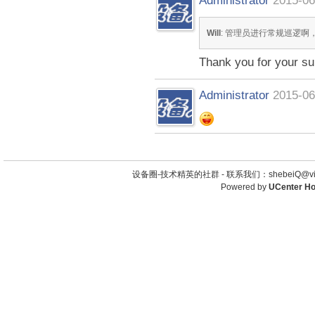
Administrator
2015-06
Will
: 管理员进行常规巡逻啊
Thank you for your su
Administrator
2015-06
设备圈-技术精英的社群 -
联系我们：shebeiQ@vip
Powered by
UCenter H