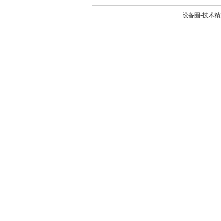
设备圈-技术精