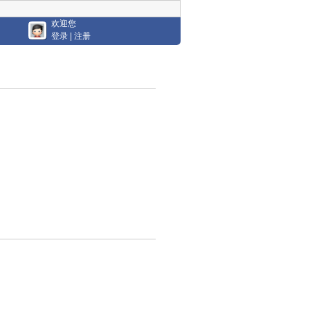
欢迎您
登录
|
注册