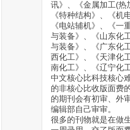
讯》、《金属加工(热
《特种结构》、《机
《电站辅机》、《一
与装备》、《山东化
与装备》、《广东化
西化工》、《天津化
南化工》、《辽宁化
中文核心比科技核心
的非核心比收版面费
的期刊会有初审、外
编辑部自己审审。
很多的刊物就是在做