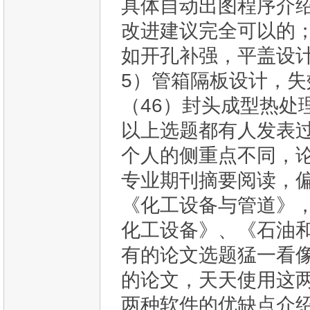
具体自动出图程序介绍
改进建议完全可以的；（
如开孔补强，平盖设计；
5）管箱隔板设计，
（46）封头成型热处
以上选题都有人发表
个人的侧重点不同，
专业期刊摘要阅读，
《化工设备与管道》
化工设备》、《石油
有的论文选题猛一看像扯
的论文，天天使用这
两种软件的优缺点介