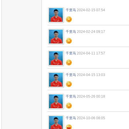
千里马
2024-02-15 07:54
千里马
2024-02-24 09:17
千里马
2024-04-11 17:57
千里马
2024-04-15 13:03
千里马
2024-05-26 00:18
千里马
2024-10-06 08:05