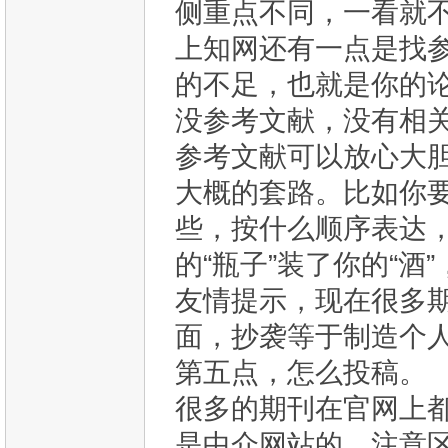
侧重点不同，一看就
上知网还有一点是找
的不足，也就是你的
没参考文献，没有相
参考文献可以放心大
大概的套路。比如你
些，按什么顺序表达
的“瓶子”装了你的“酒”
友情提示，现在很多
面，抄袭等于制造个
第五点，怎么投稿。
很多的期刊在官网上
是中介网站的，注意