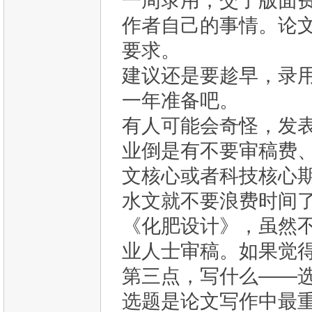
一周录用，交了版面
作者自己的事情。论
要求。
建议还是要趁早，录
一年准备吧。
有人可能会奇怪，发
业倒是有不要审稿费
文核心或者科技核心
水文就不要浪费时间
《化肥设计》，虽然
业人士审稿。如果觉
第三点，写什么——
选题是论文写作中最