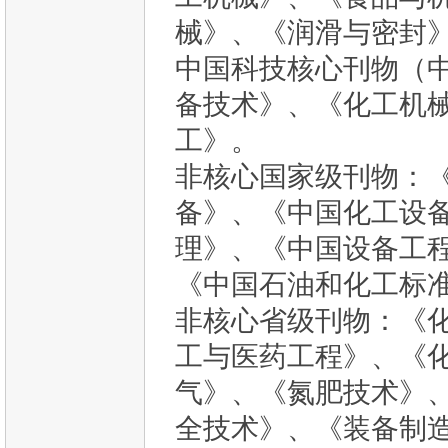
械》、《润滑与密封
中国科技核心刊物（
备技术》、《化工机
工》。
非核心国家级刊物
：
备》、《中国化工设
理》、《中国设备工
《中国石油和化工标
非核心省级刊物
：《
工与医药工程》、《
气》、《氮肥技术》
全技术》、《装备制