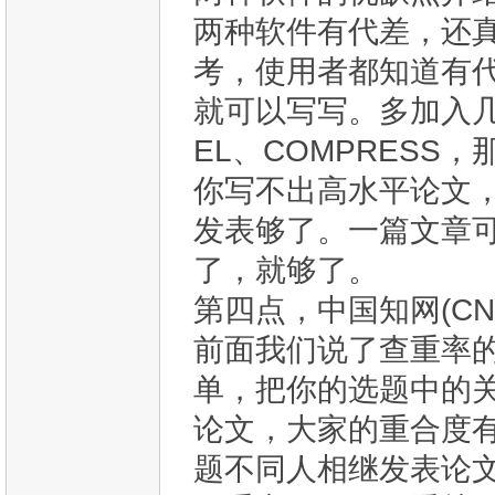
两种软件有代差，还
考，使用者都知道有
就可以写写。多加入几种
EL、COMPRES
你写不出高水平论文
发表够了。一篇文章
了，就够了。
第四点，中国知网(CNK
前面我们说了查重率
单，把你的选题中的
论文，大家的重合度
题不同人相继发表论