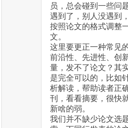
员，总会碰到一些问
遇到了，别人没遇到
按照论文的格式调整
文。
这里要更正一种常见
前沿性、先进性、创
量，发不了论文？其
是完全可以的，比如
析解读，帮助读者正
刊，看看摘要，很快
新啥的弱。
我们并不缺少论文选