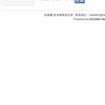
设备圈-技术精英的社群 -
联系我们：shebeiQ@vip
Powered by
UCenter H