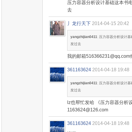
压力容器分析设计基础这本书
去
丿龙行天下
2014-04-15 20:42
yangzhijian0411
: 压力容器分析设计
发过去
我的邮箱516366231@qq.
361163624
2014-04-18 19:48
yangzhijian0411
: 压力容器分析设计
发过去
lz也帮忙发哈 《压力容器分析设
1163624@126.com
361163624
2014-04-18 19:48