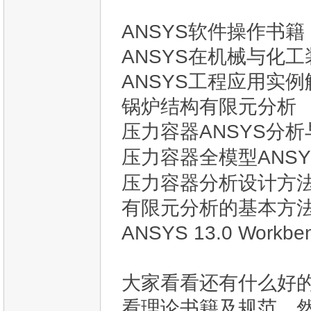
ANSYS软件操作书籍
ANSYS在机械与化
ANSYS工程应用实
锅炉结构有限元分析
压力容器ANSYS分
压力容器全模型ANS
压力容器分析设计方
有限元分析的基本方法
ANSYS 13.0 Wo
大家看看还有什么好
看理论书籍及规范，