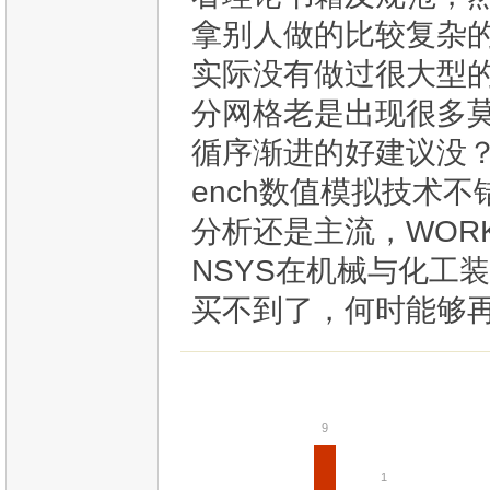
拿别人做的比较复杂的
实际没有做过很大型的
分网格老是出现很多莫
循序渐进的好建议没？个人
ench数值模拟技术
分析还是主流，WOR
NSYS在机械与化工
买不到了，何时能够
9
1