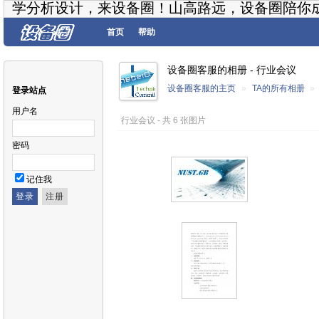
学分析设计，来设备圈！山高路远，设备圈陪你
首页
帮助
设备圈客服的相册 - 行业会议
设备圈客服的主页
»
TA的所有相册
»
登录站点
用户名
行业会议 - 共 6 张图片
密码
记住我