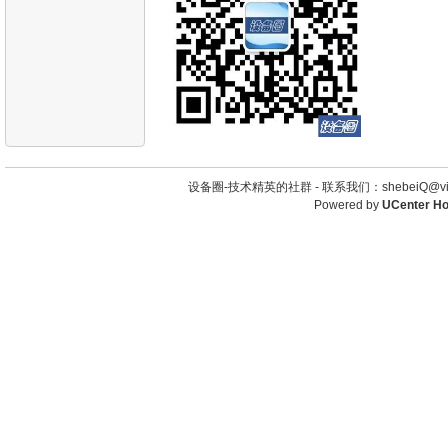
设备圈-技术精英的社群 -
联系我们：shebeiQ@vip
Powered by
UCenter H