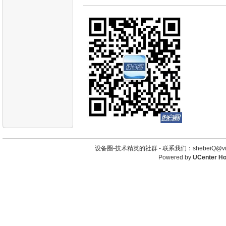
设备圈-技术精英的社群 -
联系我们：shebeiQ@vip
Powered by
UCenter H