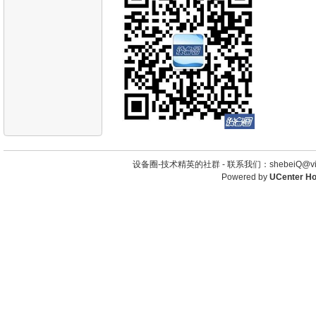
设备圈-技术精英的社群 -
联系我们：shebeiQ@vip
Powered by
UCenter H