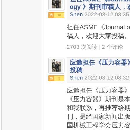
ogy 》期刊审稿人
Shen
2022-03-12 08:35
10
担任ASME《Journal of 
稿人，欢迎大家投稿。
2703 次阅读
|
2 个评论
应邀担任《压力容器
投稿
Shen
2022-03-12 08:32
5
应邀担任《压力容器
《压力容器》期刊是本
和我联系，再推荐给期
刊，是经国家新闻出
国机械工程学会压力