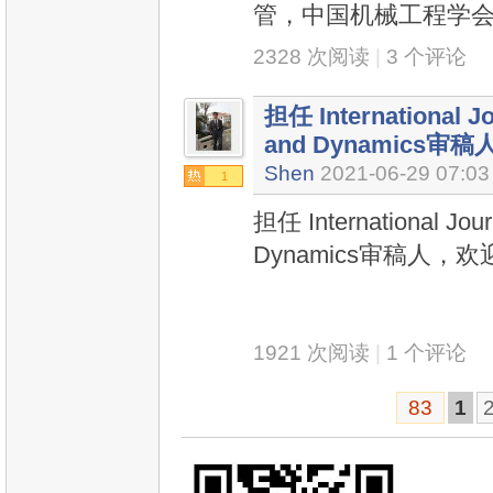
管，中国机械工程学
2328 次阅读
|
3 个评论
担任 International Jou
and Dynamics
Shen
2021-06-29 07:03
1
担任 International Journ
Dynamics审稿人，
1921 次阅读
|
1 个评论
83
1