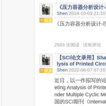
《压力容器分析设计
Shen
2024-10-03 21:10
1
《压力容器分析设计-
2503 次阅读
|
没有评论
【SCI论文录用】Shaked
lysis of Printed Cir
Shen
2022-06-07 07:16
9
近日，以一作拟写的论文《S
eting Analysis of Prin
nder Multiple Cyclic
国的SCI期刊《Internation