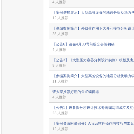
4 人推荐
【案例进展展示】大型高耸设备的地震分析及动力
12 人推荐
【参编案例简介】外载荷作用下大开孔接管分析设
25 人推荐
【公告6】请在4月30号前提交参编初稿
4 人推荐
【公告3】《大型压力容器分析设计实例》模板及出
9 人推荐
【参编案例简介】大型高耸设备的地震分析及动力
11 人推荐
请大家推荐好用的公式编辑器
4 人推荐
【公告1】设备圈分析设计技术专著编写组成立及初
23 人推荐
【案例参编附录部分】Ansys软件操作的技巧与常
12 人推荐