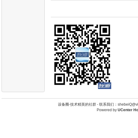
设备圈-技术精英的社群 -
联系我们：shebeiQ@vip
Powered by
UCenter H