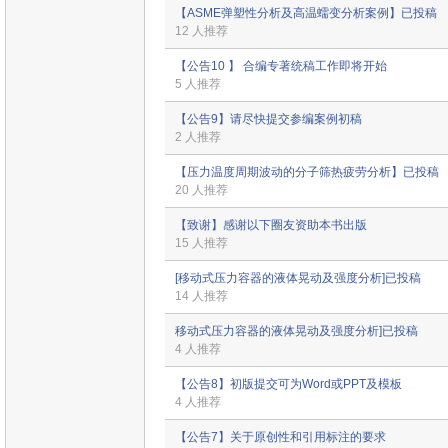
【ASME弹塑性分析及高温蠕变分析案例】已投稿
12 人推荐
【公告10 】 合编专著统稿工作即将开始
5 人推荐
【公告9】请尽快提交参编案例初稿
2 人推荐
【压力温度周期波动的分子筛热疲劳分析】已投稿
20 人推荐
【致谢】感谢以下圈友资助本书出版
15 人推荐
[移动式压力容器的液体晃动及强度分析]已投稿
14 人推荐
移动式压力容器的液体晃动及强度分析]已投稿
4 人推荐
【公告8】初版提交可为Word或PPT及模板
4 人推荐
【公告7】关于原创性和引用标注的要求