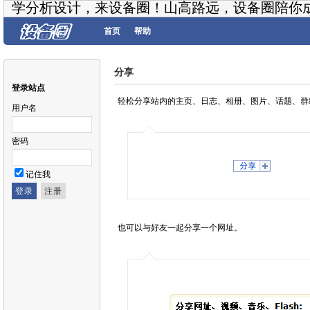
学分析设计，来设备圈！山高路远，设备圈陪你
首页
帮助
分享
登录站点
轻松分享站内的主页、日志、相册、图片、话题、群
用户名
密码
记住我
也可以与好友一起分享一个网址。