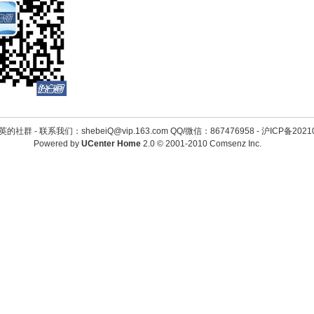
英的社群 -
联系我们：shebeiQ@vip.163.com QQ/微信：867476958
-
沪ICP备2021
Powered by
UCenter Home
2.0
© 2001-2010
Comsenz Inc.