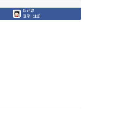
欢迎您
登录
|
注册