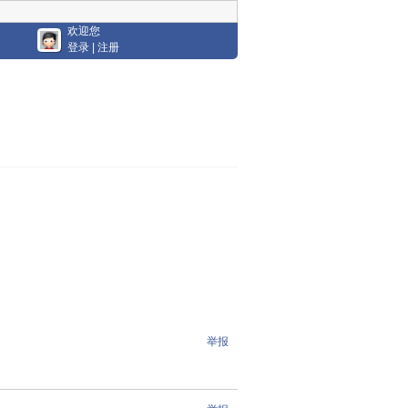
欢迎您
登录
|
注册
举报