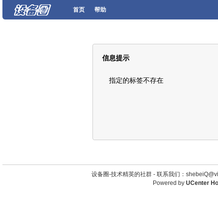
首页
帮助
信息提示
指定的标签不存在
设备圈-技术精英的社群 -
联系我们：shebeiQ@vip
Powered by
UCenter H