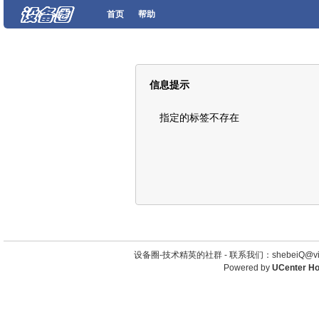
首页
帮助
信息提示
指定的标签不存在
设备圈-技术精英的社群 -
联系我们：shebeiQ@vip
Powered by
UCenter H