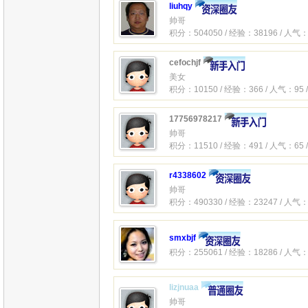
liuhqy
帅哥
积分：504050 / 经验：38196 / 人气：
cefochjf
美女
积分：10150 / 经验：366 / 人气：95 
17756978217
帅哥
积分：11510 / 经验：491 / 人气：65 
r4338602
帅哥
积分：490330 / 经验：23247 / 人气：
smxbjf
积分：255061 / 经验：18286 / 人气：
lizjnuaa
帅哥