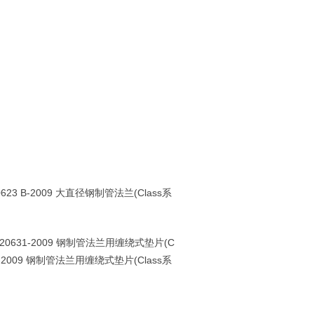
0623 B-2009
大直径钢制管法兰
(Class
系
 20631-2009
钢制管法兰用缠绕式垫片
(C
-2009
钢制管法兰用缠绕式垫片
(Class
系