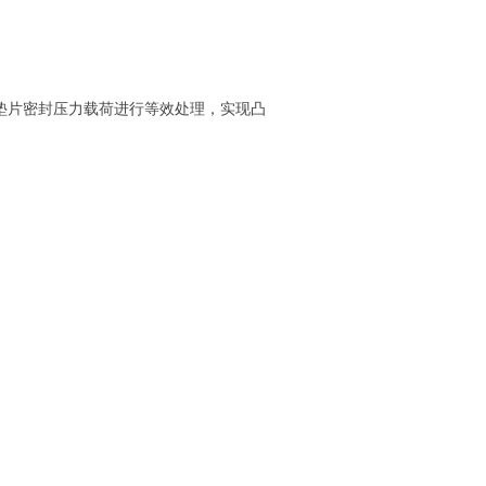
垫片密封压力载荷进行等效处理，实现凸