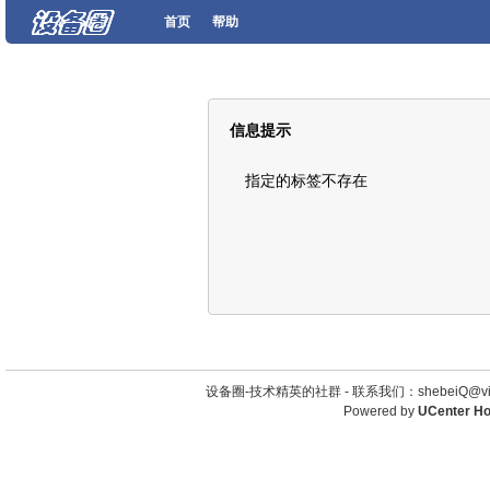
首页
帮助
信息提示
指定的标签不存在
设备圈-技术精英的社群 -
联系我们：shebeiQ@vip
Powered by
UCenter H