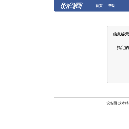
首页
帮助
信息提示
指定的
设备圈-技术精