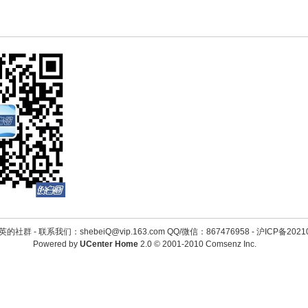
英的社群 -
联系我们：shebeiQ@vip.163.com QQ/微信：867476958
-
沪ICP备2021
Powered by
UCenter Home
2.0
© 2001-2010
Comsenz Inc.