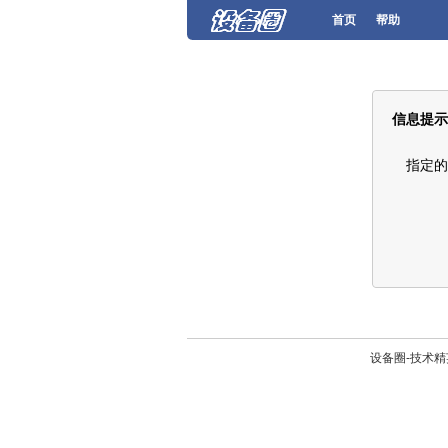
首页
帮助
信息提示
指定的
设备圈-技术精