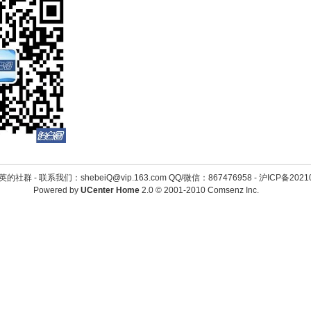
英的社群 -
联系我们：shebeiQ@vip.163.com QQ/微信：867476958
-
沪ICP备2021
Powered by
UCenter Home
2.0
© 2001-2010
Comsenz Inc.