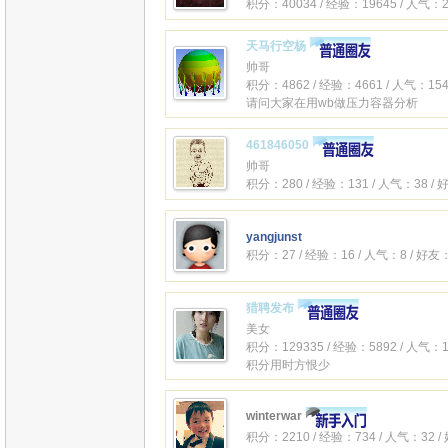
积分：40034 / 经验：19645 / 人气：2
天马行空杨
帅哥
积分：4862 / 经验：4661 / 人气：154
请问大家在用wb做压力容器分析
461846050
帅哥
积分：280 / 经验：131 / 人气：38 /
yangjunst
积分：27 / 经验：16 / 人气：8 / 好友
猎聘发布
美女
积分：129335 / 经验：5892 / 人气：1
积分用时方恨少
winterwar
积分：2210 / 经验：734 / 人气：32 