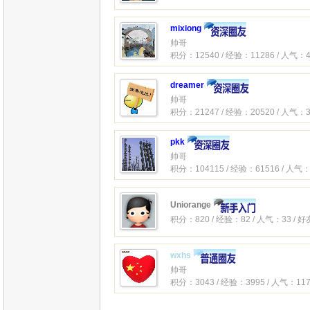
mixiong
帅哥
积分：12540 / 经验：11286 / 人气：4
dreamer
帅哥
积分：21247 / 经验：20520 / 人气：3
pkk
帅哥
积分：104115 / 经验：61516 / 人气：
Uniorange
积分：820 / 经验：82 / 人气：33 / 
wxhs
帅哥
积分：3043 / 经验：3995 / 人气：117