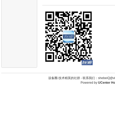
设备圈-技术精英的社群 -
联系我们：shebeiQ@vip
Powered by
UCenter H