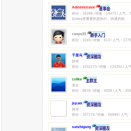
Administrator
积分：34289 / 经验：14473 / 人气：7
比idea更重要的是执行，快速的执
caoyu35
积分：1016 / 经验：813 / 人气：1775
千里马
帅哥
积分：1032273 / 经验：124352 / 人
cxlike
美女
积分：8878 / 经验：4209 / 人气：204
jxp.wx
帅哥
积分：207274 / 经验：56999 / 人气：
sunzhigang