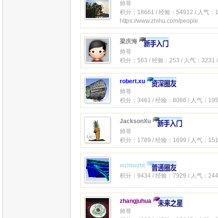
帅哥
积分：18661 / 经验：54912 / 人气：1
https://www.zhihu.com/people
梁庆海
帅哥
积分：563 / 经验：253 / 人气：3231 
robert.xu
帅哥
积分：3461 / 经验：8066 / 人气：195
JacksonXu
帅哥
积分：1789 / 经验：1699 / 人气：151
wzhtwzht
积分：9434 / 经验：7929 / 人气：244
zhangjuhua
帅哥