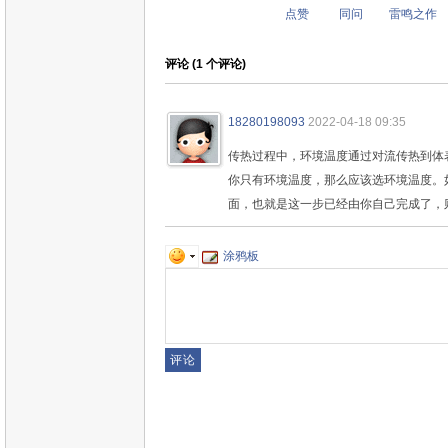
点赞
同问
雷鸣之作
评论 (
1
个评论)
18280198093
2022-04-18 09:35
传热过程中，环境温度通过对流传热到体
你只有环境温度，那么应该选环境温度。
面，也就是这一步已经由你自己完成了，
涂鸦板