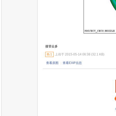
接管众多
热
1
上传于 2015-05-14 06:38 (32.1 KB)
查看原图
|
查看EXIF信息