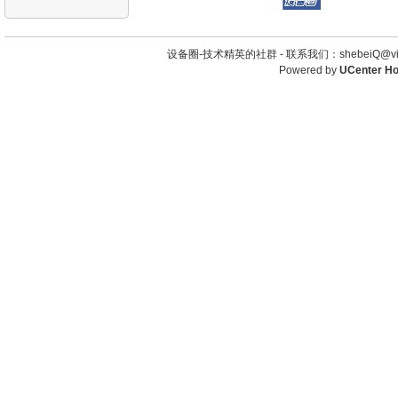
设备圈-技术精英的社群 -
联系我们：shebeiQ@vip
Powered by
UCenter H