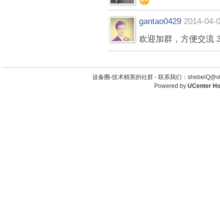
gantao0429
2014-04-0
欢迎加群，方便交流 372
设备圈-技术精英的社群 -
联系我们：shebeiQ@vip
Powered by
UCenter H