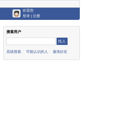
欢迎您
登录
|
注册
搜索用户
高级搜索
|
可能认识的人
|
邀请好友