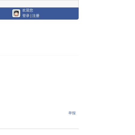
欢迎您
登录
|
注册
举报