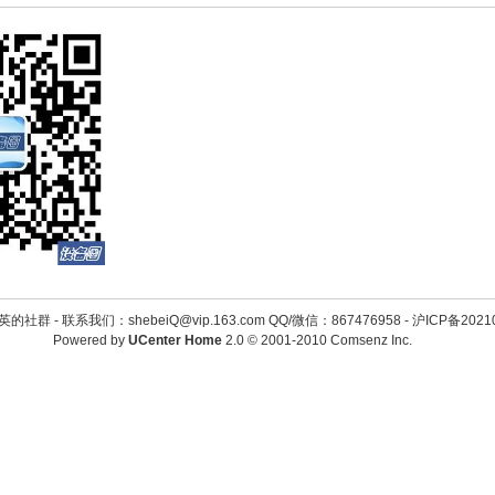
英的社群 -
联系我们：shebeiQ@vip.163.com QQ/微信：867476958
-
沪ICP备2021
Powered by
UCenter Home
2.0
© 2001-2010
Comsenz Inc.