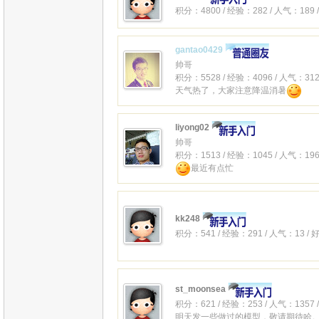
积分：4800 / 经验：282 / 人气：189 
gantao0429
帅哥
积分：5528 / 经验：4096 / 人气：312
天气热了，大家注意降温消暑
liyong02
帅哥
积分：1513 / 经验：1045 / 人气：196
最近有点忙
kk248
积分：541 / 经验：291 / 人气：13 /
st_moonsea
积分：621 / 经验：253 / 人气：1357 
明天发一些做过的模型，敬请期待哈