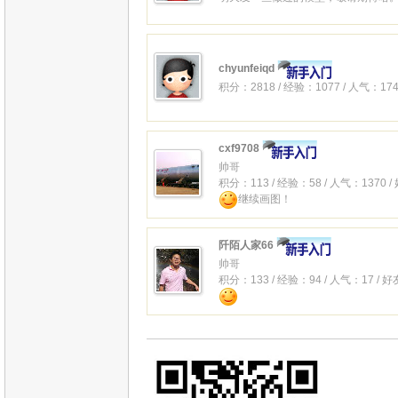
chyunfeiqd
积分：2818 / 经验：1077 / 人气：174
cxf9708
帅哥
积分：113 / 经验：58 / 人气：1370 
继续画图！
阡陌人家66
帅哥
积分：133 / 经验：94 / 人气：17 / 