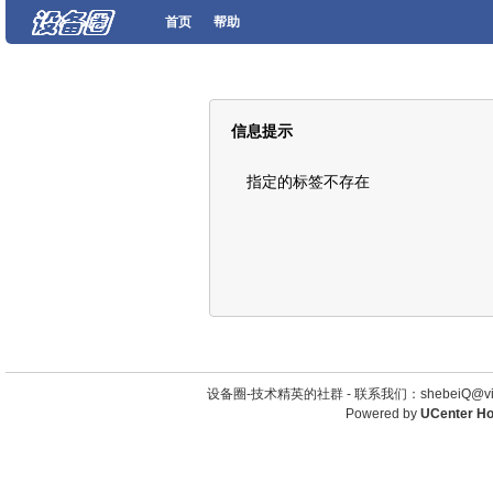
首页
帮助
信息提示
指定的标签不存在
设备圈-技术精英的社群 -
联系我们：shebeiQ@vip
Powered by
UCenter H