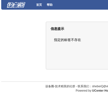
首页
帮助
信息提示
指定的标签不存在
设备圈-技术精英的社群 -
联系我们：shebeiQ@vip
Powered by
UCenter H