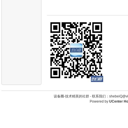
设备圈-技术精英的社群 -
联系我们：shebeiQ@vip
Powered by
UCenter H