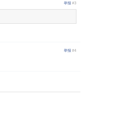
举报
#3
举报
#4