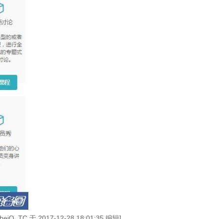
iQ_TC 于 2017-12-28 18:01:35 编辑]