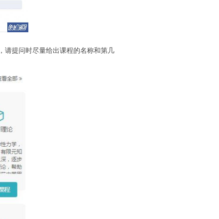
，请提问时尽量给出课程的名称和第几