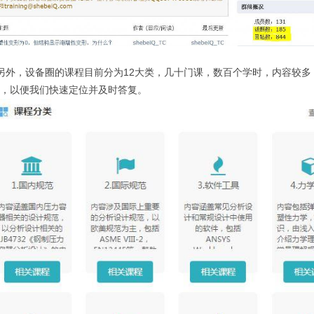
外，设备圈的课程目前分为12大类，几十门课，数百个学时，内容较多
，以便我们快速定位并及时答复。