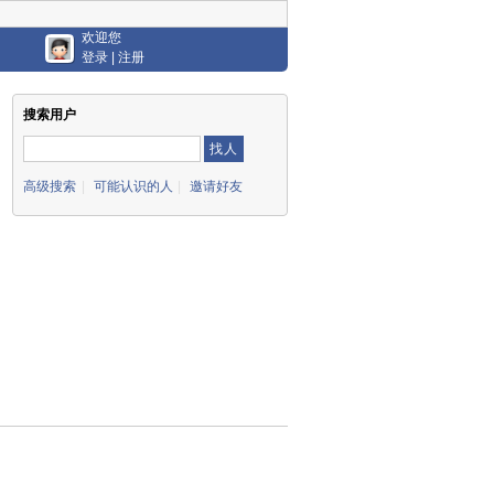
欢迎您
登录
|
注册
搜索用户
高级搜索
|
可能认识的人
|
邀请好友