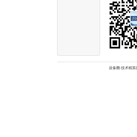
设备圈-技术精英