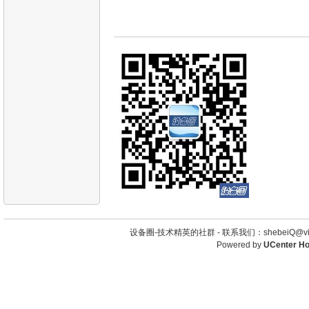
设备圈-技术精英的社群 -
联系我们：shebeiQ@vip
Powered by
UCenter H