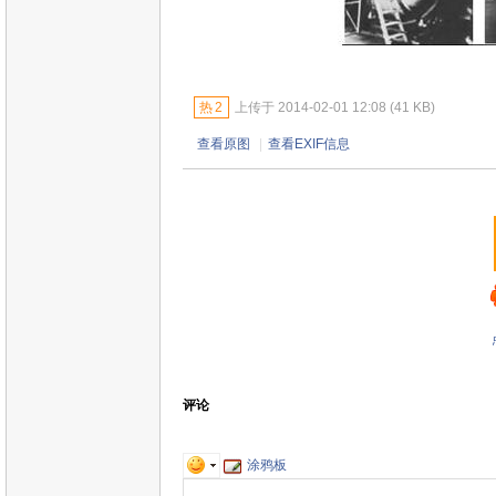
热
2
上传于 2014-02-01 12:08 (41 KB)
查看原图
|
查看EXIF信息
评论
涂鸦板