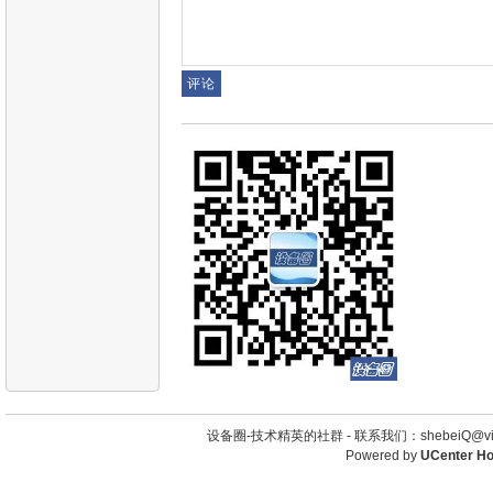
设备圈-技术精英的社群 -
联系我们：shebeiQ@vip
Powered by
UCenter H