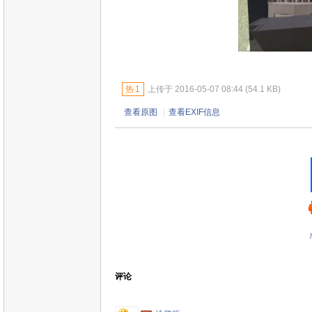
热
1
上传于 2016-05-07 08:44 (54.1 KB)
查看原图
|
查看EXIF信息
评论