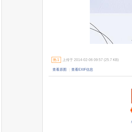
热
1
上传于 2014-02-06 09:57 (25.7 KB)
查看原图
|
查看EXIF信息