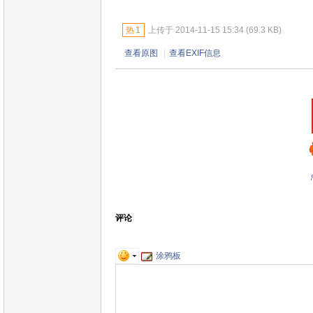
热
1
上传于 2014-11-15 15:34 (69.3 KB)
查看原图
|
查看EXIF信息
评论
涂鸦板