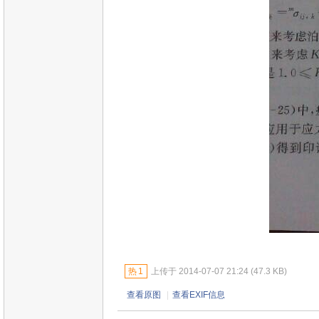
热
1
上传于 2014-07-07 21:24 (47.3 KB)
查看原图
|
查看EXIF信息