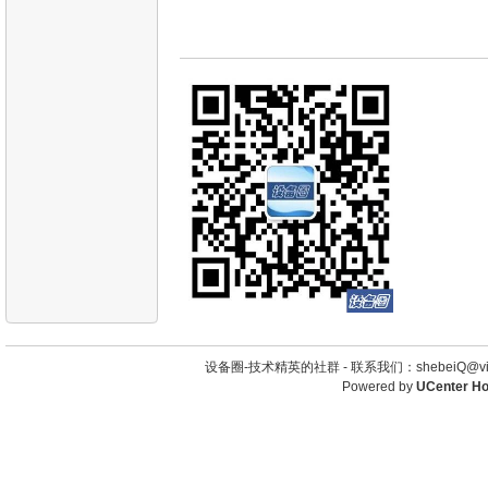
设备圈-技术精英的社群 -
联系我们：shebeiQ@vip
Powered by
UCenter H