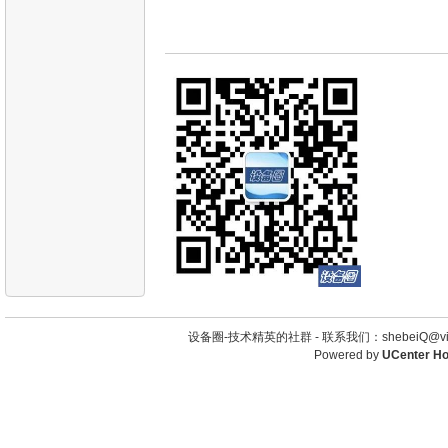
设备圈-技术精英的社群 -
联系我们：shebeiQ@vip
Powered by
UCenter H