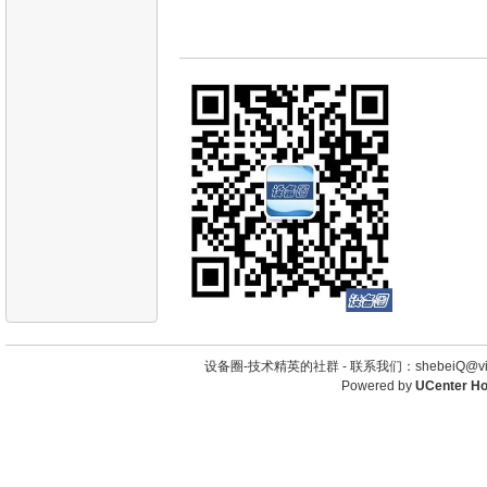
设备圈-技术精英的社群 -
联系我们：shebeiQ@vip
Powered by
UCenter H