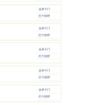
去串个门
打个招呼
去串个门
打个招呼
去串个门
打个招呼
去串个门
打个招呼
去串个门
打个招呼