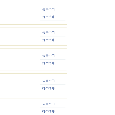
去串个门
打个招呼
去串个门
打个招呼
去串个门
打个招呼
去串个门
打个招呼
去串个门
打个招呼