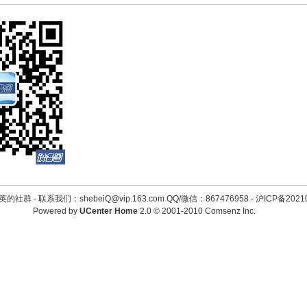
英的社群 -
联系我们：shebeiQ@vip.163.com QQ/微信：867476958
-
沪ICP备2021
Powered by
UCenter Home
2.0
© 2001-2010
Comsenz Inc.