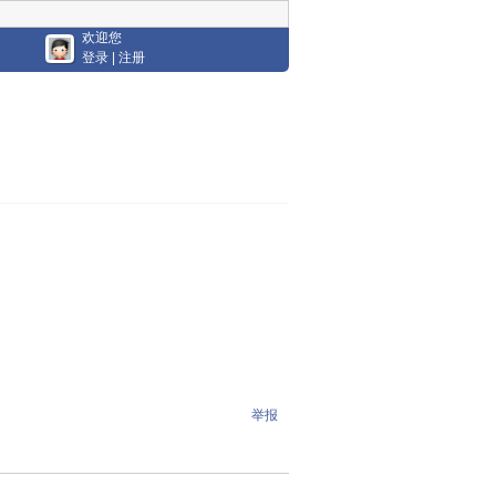
欢迎您
登录
|
注册
举报