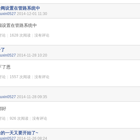
全阀设置在管路系统中
uxin0527
2014-12-01 11:30
阀设置在管路系统中
讨论
|
1628 次阅读
|
没有评论
冷了
uxin0527
2014-11-28 10:20
下了恩
讨论
|
1557 次阅读
|
没有评论
uxin0527
2014-11-28 09:35
都好
讨论
|
926 次阅读
|
没有评论
碌的一天又要开始了~
uxin0527
2014-11-26 08:24